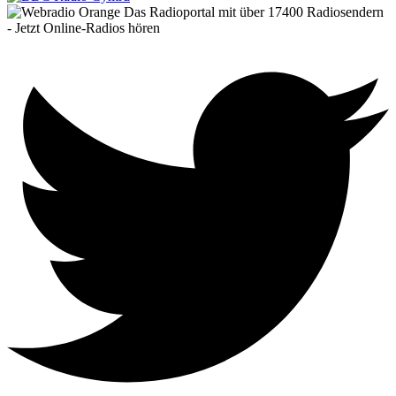
Das Radioportal mit über 17400 Radiosendern
- Jetzt Online-Radios hören