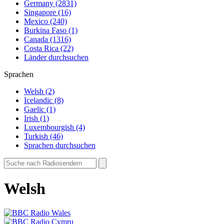
Germany (2831)
Singapore (16)
Mexico (240)
Burkina Faso (1)
Canada (1316)
Costa Rica (22)
Länder durchsuchen
Sprachen
Welsh (2)
Icelandic (8)
Gaelic (1)
Irish (1)
Luxembourgish (4)
Turkish (46)
Sprachen durchsuchen
Welsh