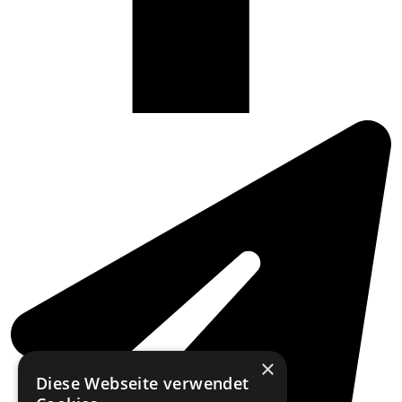
×
Diese Webseite verwendet