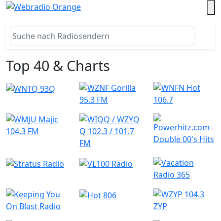
Top 40 & Charts