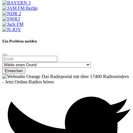
Ein Problem melden
Einreichen
Das Radioportal mit über 17400 Radiosendern
- Jetzt Online-Radios hören