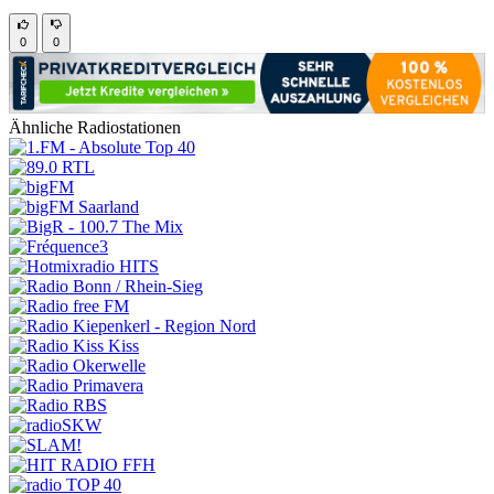
0
0
Ähnliche Radiostationen