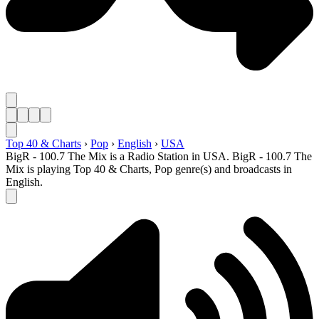
Top 40 & Charts
›
Pop
›
English
›
USA
BigR - 100.7 The Mix is a Radio Station in USA. BigR - 100.7 The
Mix is playing Top 40 & Charts, Pop genre(s) and broadcasts in
English.