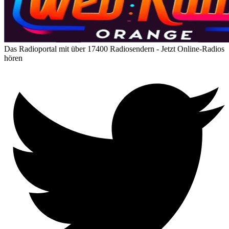
Das Radioportal mit über 17400 Radiosendern - Jetzt Online-Radios
hören