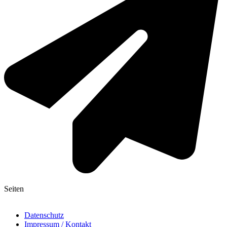
Seiten
Datenschutz
Impressum / Kontakt