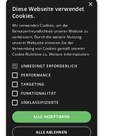
×
Diese Webseite verwendet
Cookies.
Wir verwenden Cookies, um die
Benutzerfreundlichkeit unserer Website zu
verbessern. Durch die weitere Nutzung
unserer Webseite stimmen Sie der
Verwendung von Cookies gemäß unserer
Cookie-Richtlinie zu.
Weitere Informationen
UNBEDINGT ERFORDERLICH
PERFORMANCE
TARGETING
FUNKTIONALITÄT
UNKLASSIFIZIERTE
ALLE AKZEPTIEREN
ALLE ABLEHNEN