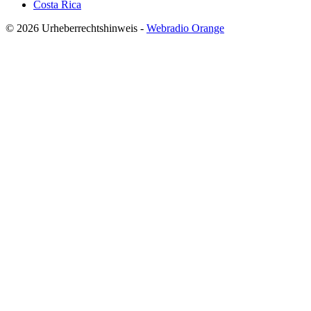
Costa Rica
© 2026 Urheberrechtshinweis -
Webradio Orange