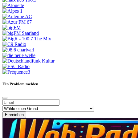
Ein Problem melden
Einreichen