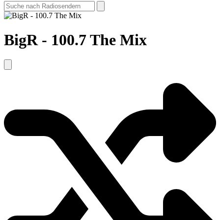
BigR - 100.7 The Mix