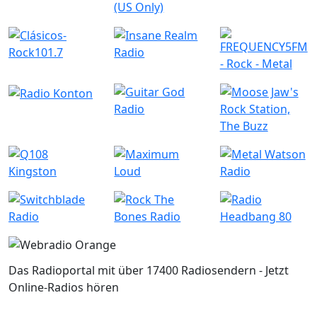
Das Radioportal mit über 17400 Radiosendern - Jetzt
Online-Radios hören