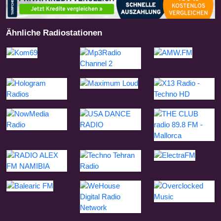
Ähnliche Radiostationen