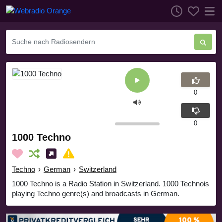
0
0
1000 Techno
Techno
›
German
›
Switzerland
1000 Techno is a Radio Station in Switzerland. 1000 Technois
playing Techno genre(s) and broadcasts in German.