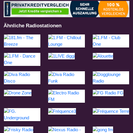
Ähnliche Radiostationen